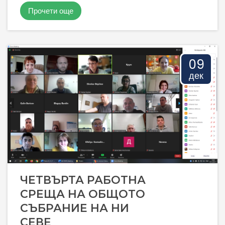
Прочети още
09
дек
ЧЕТВЪРТА РАБОТНА
СРЕЩА НА ОБЩОТО
СЪБРАНИЕ НА НИ
СЕВЕ