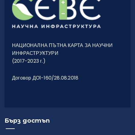
НАЦИОНАЛНА ПЪТНА КАРТА ЗА НАУЧНИ
ИНФРАСТРУКТУРИ
(2017-2023 г.)
Договор ДО1-160/28.08.2018
Бърз достъп