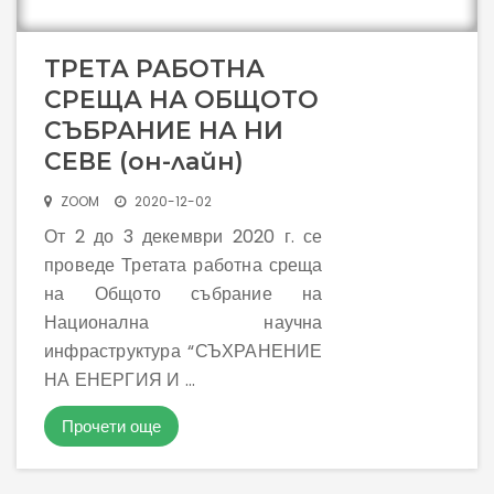
ТРЕТА РАБОТНА
СРЕЩА НА ОБЩОТО
СЪБРАНИЕ НА НИ
СЕВЕ (он-лайн)
ZOOM
2020-12-02
От 2 до 3 декември 2020 г. се
проведе Третата работна среща
на Общото събрание на
Национална научна
инфраструктура “СЪХРАНЕНИЕ
НА ЕНЕРГИЯ И ...
Прочети още