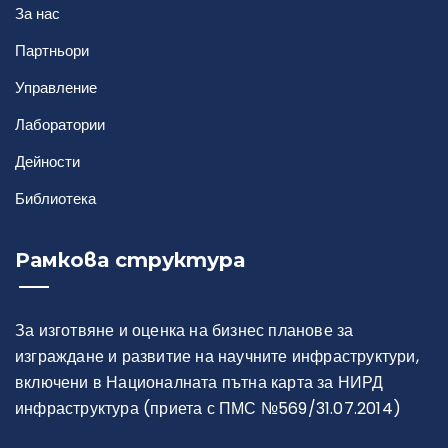
За нас
Партньори
Управление
Лаборатории
Дейности
Библиотека
Рамкова структура
За изготвяне и оценка на бизнес планове за
изграждане и развитие на научните инфраструктури,
включени в Националната пътна карта за НИРД
инфраструктура (приета с ПМС №569/31.07.2014)