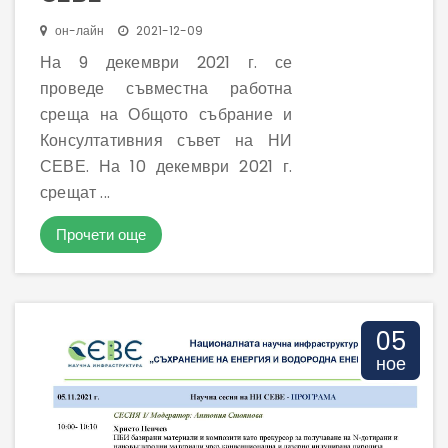
он-лайн
2021-12-09
На 9 декември 2021 г. се
проведе съвместна работна
среща на Общото събрание и
Консултативния съвет на НИ
СЕВЕ. На 10 декември 2021 г.
срещат ...
Прочети още
05
ное