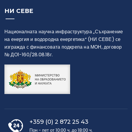
НИ СЕВЕ
Националната научна инфраструктура „Съхранение
на енергия и водородна енергетика“ (НИ СЕВЕ) се
изгражда с финансовата подкрепа на МОН, договор
№ ДО1-160/28.08.18г.
+359 (0) 2 872 25 43
Пон - пет от 10:00 ч. до 18:00 ч.