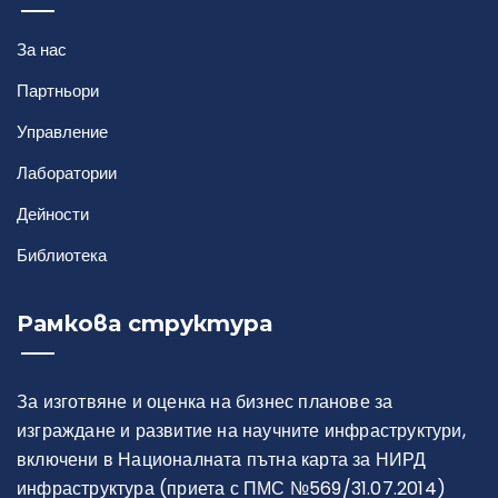
За нас
Партньори
Управление
Лаборатории
Дейности
Библиотека
Рамкова структура
За изготвяне и оценка на бизнес планове за
изграждане и развитие на научните инфраструктури,
включени в Националната пътна карта за НИРД
инфраструктура (приета с ПМС №569/31.07.2014)