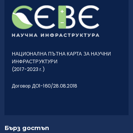
НАЦИОНАЛНА ПЪТНА КАРТА ЗА НАУЧНИ
ИНФРАСТРУКТУРИ
(2017-2023 г.)
Договор ДО1-160/28.08.2018
Бърз достъп