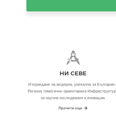
НИ СЕВЕ
Изграждане на модерна, уникална за България 
Региона тематично ориентирана Инфраструкту
за научни изследвания и иновации.
Прочети още