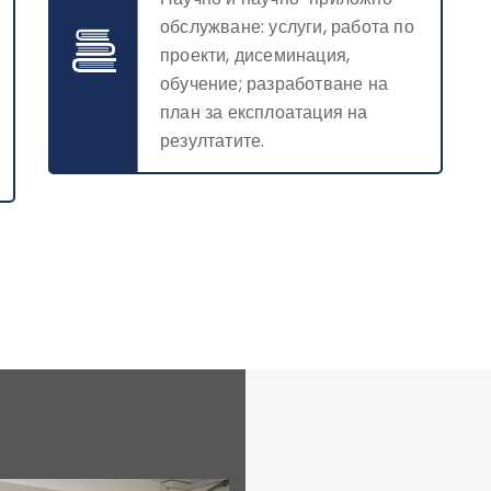
обслужване: услуги, работа по
проекти, дисеминация,
обучение; разработване на
план за експлоатация на
резултатите.