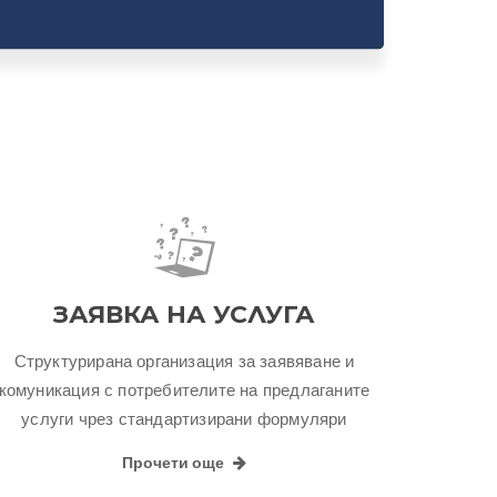
ЗАЯВКА НА УСЛУГА
Структурирана организация за заявяване и
комуникация с потребителите на предлаганите
услуги чрез стандартизирани формуляри
Прочети още