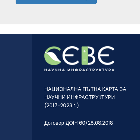
НАЦИОНАЛНА ПЪТНА КАРТА ЗА
НАУЧНИ ИНФРАСТРУКТУРИ
(2017-2023 г.)
Договор ДО1-160/28.08.2018