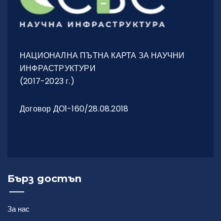
Управленска структура
НАЦИОНАЛНА ПЪТНА КАРТА ЗА НАУЧНИ
Оперативна структура
ИНФРАСТРУКТУРИ
(2017-2023 г.)
Договор ДО1-160/28.08.2018
Лаборатории
Оборудване
Бърз достъп
Общи условия
Услуги
За нас