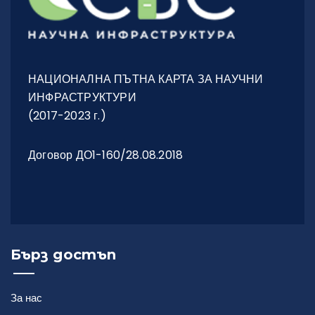
Управленска структура
НАЦИОНАЛНА ПЪТНА КАРТА ЗА НАУЧНИ
Оперативна структура
ИНФРАСТРУКТУРИ
(2017-2023 г.)
Договор ДО1-160/28.08.2018
Лаборатории
Оборудване
Бърз достъп
Общи условия
Услуги
За нас