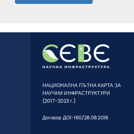
НАЦИОНАЛНА ПЪТНА КАРТА ЗА
НАУЧНИ ИНФРАСТРУКТУРИ
(2017-2023 г.)
Договор ДО1-160/28.08.2018